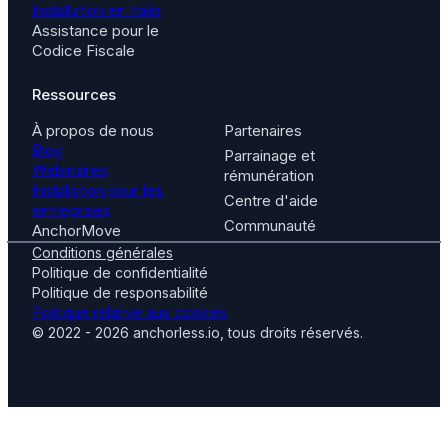
Installation en Italie
Assistance pour le
Codice Fiscale
Ressources
À propos de nous
Partenaires
Blog
Parrainage et
Webinaires
rémunération
Installation pour les
Centre d'aide
entreprises
Communauté
AnchorMove
Conditions générales
Politique de confidentialité
Politique de responsabilité
Politique relative aux cookies
© 2022 - 2026 anchorless.io, tous droits réservés.