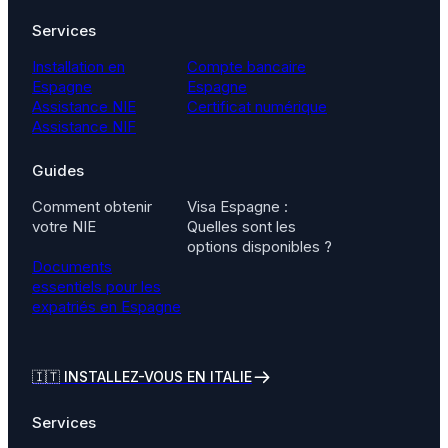
Services
Installation en
Compte bancaire
Espagne
Espagne
Assistance NIE
Certificat numérique
Assistance NIF
Guides
Comment obtenir
Visa Espagne :
votre NIE
Quelles sont les
options disponibles ?
Documents
essentiels pour les
expatriés en Espagne
🇮🇹
INSTALLEZ-VOUS EN ITALIE
Services