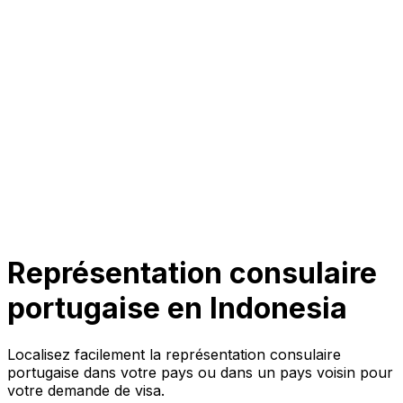
Représentation consulaire
portugaise en
Indonesia
Localisez facilement la représentation consulaire
portugaise dans votre pays ou dans un pays voisin pour
votre demande de visa.