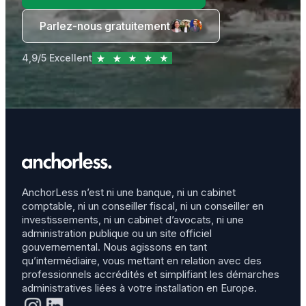
Parlez-nous gratuitement
4,9/5 Excellent
AnchorLess n’est ni une banque, ni un cabinet
comptable, ni un conseiller fiscal, ni un conseiller en
investissements, ni un cabinet d’avocats, ni une
administration publique ou un site officiel
gouvernemental. Nous agissons en tant
qu’intermédiaire, vous mettant en relation avec des
professionnels accrédités et simplifiant les démarches
administratives liées à votre installation en Europe.