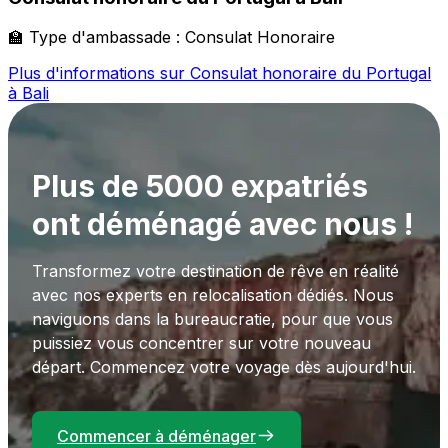
🏫
Type d'ambassade :
Consulat Honoraire
Plus d'informations sur
Consulat honoraire du Portugal
à Bali
Plus de 5000 expatriés
ont déménagé avec nous !
Transformez votre destination de rêve en réalité
avec nos experts en relocalisation dédiés. Nous
naviguons dans la bureaucratie, pour que vous
puissiez vous concentrer sur votre nouveau
départ. Commencez votre voyage dès aujourd'hui.
Commencer à déménager