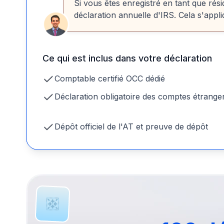
Si vous êtes enregistré en tant que rés
déclaration annuelle d'IRS. Cela s'app
Ce qui est inclus dans votre déclaration
Comptable certifié OCC dédié
Déclaration obligatoire des comptes étrange
Dépôt officiel de l'AT et preuve de dépôt