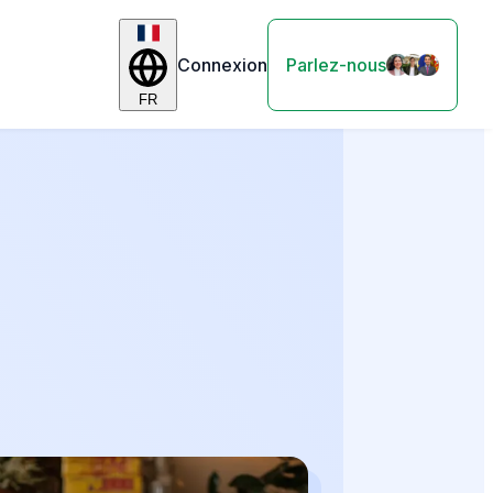
Connexion
Parlez-nous
FR