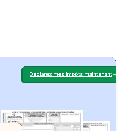
Déclarez mes impôts maintenant