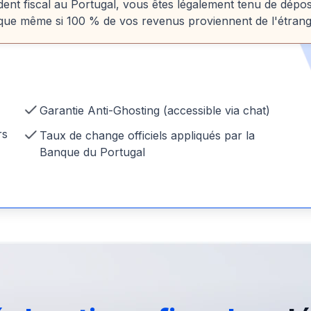
ident fiscal au Portugal, vous êtes légalement tenu de dépo
lique même si 100 % de vos revenus proviennent de l'étrang
Garantie Anti-Ghosting (accessible via chat)
rs
Taux de change officiels appliqués par la
Banque du Portugal