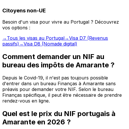
Citoyens non-UE
Besoin d'un visa pour vivre au Portugal ? Découvrez
vos options :
→
Tous les visas au Portugal
→
Visa D7 (Revenus
passifs)
→
Visa D8 (Nomade digital)
Comment demander un NIF au
bureau des impôts de Amarante ?
Depuis le Covid-19, il n'est pas toujours possible
d'entrer dans un bureau Finanças à Amarante sans
préavis pour demander votre NIF. Selon le bureau
Finanças spécifique, il peut être nécessaire de prendre
rendez-vous en ligne.
Quel est le prix du NIF portugais à
Amarante en 2026 ?