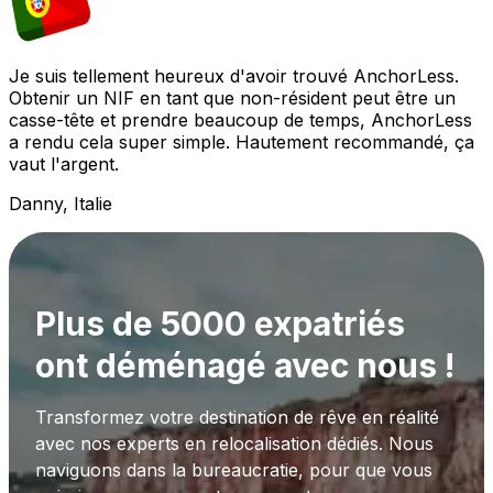
Je suis tellement heureux d'avoir trouvé AnchorLess.
Obtenir un NIF en tant que non-résident peut être un
casse-tête et prendre beaucoup de temps, AnchorLess
a rendu cela super simple. Hautement recommandé, ça
vaut l'argent.
Danny, Italie
Plus de 5000 expatriés
ont déménagé avec nous !
Transformez votre destination de rêve en réalité
avec nos experts en relocalisation dédiés. Nous
naviguons dans la bureaucratie, pour que vous