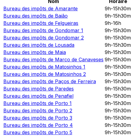
Nom
Horaire
Bureau des impôts de
Amarante
9h-15h30m
Bureau des impôts de
Baião
9h-15h30m
Bureau des impôts de
Felgueiras
9h-16h
Bureau des impôts de
Gondomar 1
9h-15h30m
Bureau des impôts de
Gondomar 2
9h-15h30m
Bureau des impôts de
Lousada
9h-15h30m
Bureau des impôts de
Maia
9h-15h30m
Bureau des impôts de
Marco de Canaveses
9h-15h30m
Bureau des impôts de
Matosinhos 1
9h-15h30m
Bureau des impôts de
Matosinhos 2
9h-15h30m
Bureau des impôts de
Paços de Ferreira
9h-15h30m
Bureau des impôts de
Paredes
9h-15h30m
Bureau des impôts de
Penafiel
9h-15h30m
Bureau des impôts de
Porto 1
9h-15h30m
Bureau des impôts de
Porto 2
9h-15h30m
Bureau des impôts de
Porto 3
9h-15h30m
Bureau des impôts de
Porto 4
9h-15h30m
Bureau des impôts de
Porto 5
9h-15h30m