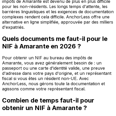
impôts de Amarante est devenu de plus en plus difficile
pour les non-résidents. Les longs temps d'attente, les
barrières linguistiques et les exigences de documentation
complexes rendent cela difficile. AnchorLess offre une
alternative en ligne simplifiée, approuvée par des milliers
d'expatriés.
Quels documents me faut-il pour le
NIF à Amarante en 2026 ?
Pour obtenir un NIF au bureau des impôts de
Amarante, vous avez généralement besoin de : un
passeport ou une carte d'identité valide, une preuve
d'adresse dans votre pays d'origine, et un représentant
fiscal si vous êtes un résident non-UE. Avec
AnchorLess, nous gérons toute la documentation et
agissons comme votre représentant fiscal.
Combien de temps faut-il pour
obtenir un NIF à Amarante ?