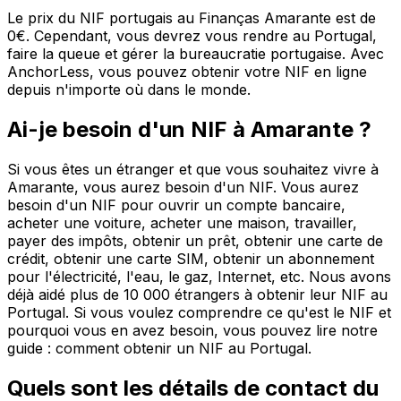
Le prix du NIF portugais au Finanças Amarante est de
0€. Cependant, vous devrez vous rendre au Portugal,
faire la queue et gérer la bureaucratie portugaise. Avec
AnchorLess, vous pouvez obtenir votre NIF en ligne
depuis n'importe où dans le monde.
Ai-je besoin d'un NIF à Amarante ?
Si vous êtes un étranger et que vous souhaitez vivre à
Amarante, vous aurez besoin d'un NIF. Vous aurez
besoin d'un NIF pour ouvrir un compte bancaire,
acheter une voiture, acheter une maison, travailler,
payer des impôts, obtenir un prêt, obtenir une carte de
crédit, obtenir une carte SIM, obtenir un abonnement
pour l'électricité, l'eau, le gaz, Internet, etc. Nous avons
déjà aidé plus de 10 000 étrangers à obtenir leur NIF au
Portugal. Si vous voulez comprendre ce qu'est le NIF et
pourquoi vous en avez besoin, vous pouvez lire notre
guide : comment obtenir un NIF au Portugal.
Quels sont les détails de contact du