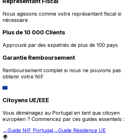
Représentant Fiscal
Nous agissons comme votre représentant fiscal si
nécessaire
Plus de 10 000 Clients
Approuvé par des expatriés de plus de 100 pays
Garantie Remboursement
Remboursement complet si nous ne pouvons pas
obtenir votre NIF
🇪🇺
Citoyens UE/EEE
Vous déménagez au Portugal en tant que citoyen
européen ? Commencez par ces guides essentiels :
→
Guide NIF Portugal
→
Guide Résidence UE
🌍