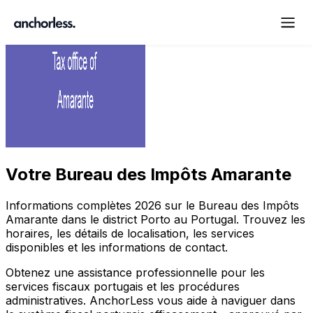
Votre
Bureau des Impôts Amarante
Informations complètes
2026
sur le Bureau des Impôts
Amarante
dans le district
Porto
au Portugal. Trouvez les
horaires, les détails de localisation, les services
disponibles et les informations de contact.
Obtenez une assistance professionnelle pour les
services fiscaux portugais et les procédures
administratives. AnchorLess vous aide à naviguer dans