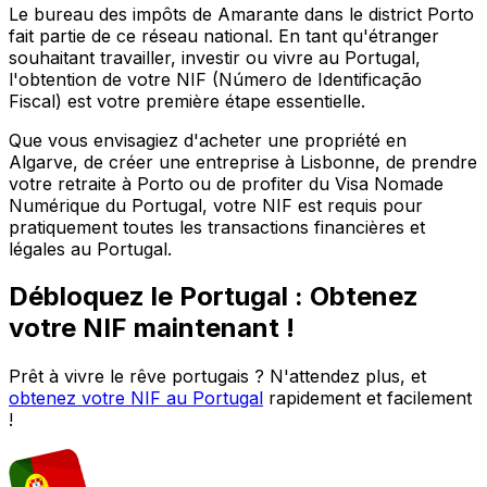
Le bureau des impôts de
Amarante
dans le district
Porto
fait partie de ce réseau national. En tant qu'étranger
souhaitant travailler, investir ou vivre au Portugal,
l'obtention de votre NIF (Número de Identificação
Fiscal) est votre première étape essentielle.
Que vous envisagiez d'acheter une propriété en
Algarve, de créer une entreprise à Lisbonne, de prendre
votre retraite à Porto ou de profiter du Visa Nomade
Numérique du Portugal, votre NIF est requis pour
pratiquement toutes les transactions financières et
légales au Portugal.
Débloquez le Portugal : Obtenez
votre NIF maintenant !
Prêt à vivre le rêve portugais ? N'attendez plus, et
obtenez votre NIF au Portugal
rapidement et facilement
!