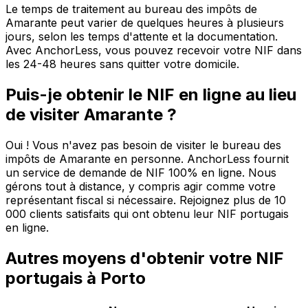
Le temps de traitement au bureau des impôts de
Amarante peut varier de quelques heures à plusieurs
jours, selon les temps d'attente et la documentation.
Avec AnchorLess, vous pouvez recevoir votre NIF dans
les 24-48 heures sans quitter votre domicile.
Puis-je obtenir le NIF en ligne au lieu
de visiter Amarante ?
Oui ! Vous n'avez pas besoin de visiter le bureau des
impôts de Amarante en personne. AnchorLess fournit
un service de demande de NIF 100% en ligne. Nous
gérons tout à distance, y compris agir comme votre
représentant fiscal si nécessaire. Rejoignez plus de 10
000 clients satisfaits qui ont obtenu leur NIF portugais
en ligne.
Autres moyens d'obtenir votre NIF
portugais à Porto