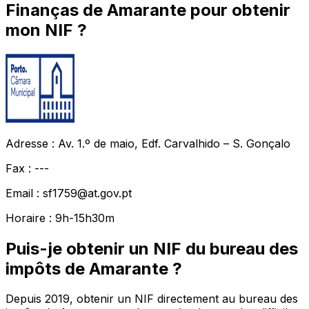
Finanças de Amarante pour obtenir
mon NIF ?
Adresse : Av. 1.º de maio, Edf. Carvalhido – S. Gonçalo
Fax : ---
Email : sf1759@at.gov.pt
Horaire : 9h-15h30m
Puis-je obtenir un NIF du bureau des
impôts de Amarante ?
Depuis 2019, obtenir un NIF directement au bureau des