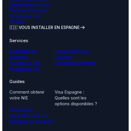
compte bancaire au
Portugal à distance
en tant que non-
résident
🇪🇸 VOUS INSTALLER EN ESPAGNE
Services
Installation en
Compte bancaire
Espagne
Espagne
Assistance NIE
Certificat numérique
Assistance NIF
Guides
Comment obtenir
Visa Espagne :
votre NIE
Quelles sont les
options disponibles ?
Documents
essentiels pour les
expatriés en Espagne