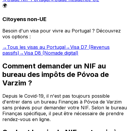
🌍
Citoyens non-UE
Besoin d'un visa pour vivre au Portugal ? Découvrez
vos options :
→
Tous les visas au Portugal
→
Visa D7 (Revenus
passifs)
→
Visa D8 (Nomade digital)
Comment demander un NIF au
bureau des impôts de Póvoa de
Varzim ?
Depuis le Covid-19, il n'est pas toujours possible
d'entrer dans un bureau Finanças à Póvoa de Varzim
sans préavis pour demander votre NIF. Selon le bureau
Finanças spécifique, il peut être nécessaire de prendre
rendez-vous en ligne.