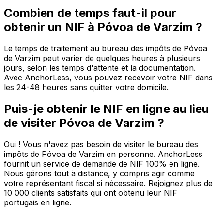
Combien de temps faut-il pour
obtenir un NIF à Póvoa de Varzim ?
Le temps de traitement au bureau des impôts de Póvoa
de Varzim peut varier de quelques heures à plusieurs
jours, selon les temps d'attente et la documentation.
Avec AnchorLess, vous pouvez recevoir votre NIF dans
les 24-48 heures sans quitter votre domicile.
Puis-je obtenir le NIF en ligne au lieu
de visiter Póvoa de Varzim ?
Oui ! Vous n'avez pas besoin de visiter le bureau des
impôts de Póvoa de Varzim en personne. AnchorLess
fournit un service de demande de NIF 100% en ligne.
Nous gérons tout à distance, y compris agir comme
votre représentant fiscal si nécessaire. Rejoignez plus de
10 000 clients satisfaits qui ont obtenu leur NIF
portugais en ligne.