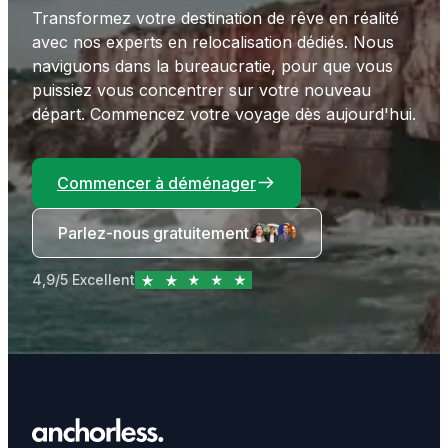
Transformez votre destination de rêve en réalité
avec nos experts en relocalisation dédiés. Nous
naviguons dans la bureaucratie, pour que vous
puissiez vous concentrer sur votre nouveau
départ. Commencez votre voyage dès aujourd'hui.
Commencer à déménager
Parlez-nous gratuitement
4,9/5 Excellent