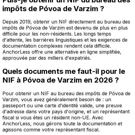
impôts de Póvoa de Varzim ?
Depuis 2019, obtenir un NIF directement au bureau des
impôts de Póvoa de Varzim est devenu de plus en plus
difficile pour les non-résidents. Les longs temps
d'attente, les barrières linguistiques et les exigences de
documentation complexes rendent cela difficile.
AnchorLess offre une alternative en ligne simplifiée,
approuvée par des milliers d'expatriés.
Quels documents me faut-il pour le
NIF à Póvoa de Varzim en 2026 ?
Pour obtenir un NIF au bureau des impôts de Póvoa de
Varzim, vous avez généralement besoin de : un
passeport ou une carte d'identité valide, une preuve
d'adresse dans votre pays d'origine, et un représentant
fiscal si vous êtes un résident non-UE. Avec
AnchorLess, nous gérons toute la documentation et
agissons comme votre représentant fiscal.