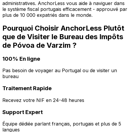
administratives. AnchorLess vous aide à naviguer dans
le système fiscal portugais efficacement - approuvé par
plus de 10 000 expatriés dans le monde.
Pourquoi Choisir AnchorLess Plutôt
que de Visiter le Bureau des Impôts
de
Póvoa de Varzim
?
100% En ligne
Pas besoin de voyager au Portugal ou de visiter un
bureau
Traitement Rapide
Recevez votre NIF en 24-48 heures
Support Expert
Équipe dédiée parlant français, portugais et plus de 5
langues