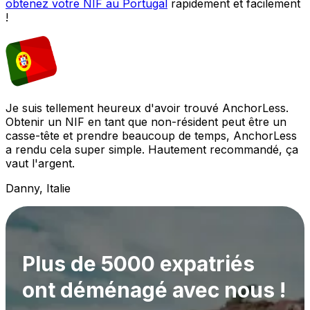
obtenez votre NIF au Portugal
rapidement et facilement
!
Je suis tellement heureux d'avoir trouvé AnchorLess.
Obtenir un NIF en tant que non-résident peut être un
casse-tête et prendre beaucoup de temps, AnchorLess
a rendu cela super simple. Hautement recommandé, ça
vaut l'argent.
Danny, Italie
Plus de 5000 expatriés
ont déménagé avec nous !