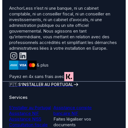
AnchorLess n’est ni une banque, ni un cabinet
comptable, ni un conseiller fiscal, ni un conseiller en
investissements, ni un cabinet d’avocats, ni une
administration publique ou un site officiel
gouvernemental. Nous agissons en tant
qu’intermédiaire, vous mettant en relation avec des
professionnels accrédités et simplifiant les démarches
administratives liées à votre installation en Europe.
& plus
Payez en 4x sans frais avec
🇵🇹 S’INSTALLER AU PORTUGAL
Services
S’installer au Portugal
Assistance compte
Assistance NIF
bancaire NIF
Assistance NISS
Faites légaliser vos
Consultation fiscale
documents