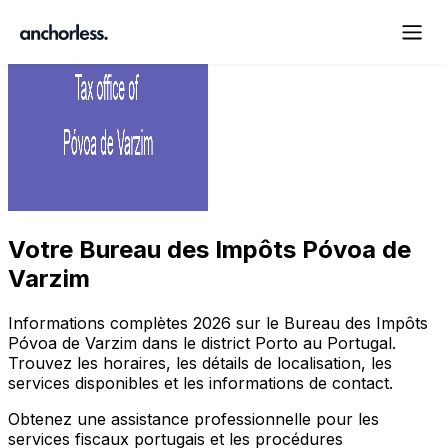
Votre
Bureau des Impôts Póvoa de
Varzim
Informations complètes
2026
sur le Bureau des Impôts
Póvoa de Varzim
dans le district
Porto
au Portugal.
Trouvez les horaires, les détails de localisation, les
services disponibles et les informations de contact.
Obtenez une assistance professionnelle pour les
services fiscaux portugais et les procédures