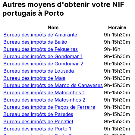
Autres moyens d'obtenir votre NIF
portugais à Porto
Nom
Horaire
Bureau des impôts de
Amarante
9h-15h30m
Bureau des impôts de
Baião
9h-15h30m
Bureau des impôts de
Felgueiras
9h-16h
Bureau des impôts de
Gondomar 1
9h-15h30m
Bureau des impôts de
Gondomar 2
9h-15h30m
Bureau des impôts de
Lousada
9h-15h30m
Bureau des impôts de
Maia
9h-15h30m
Bureau des impôts de
Marco de Canaveses
9h-15h30m
Bureau des impôts de
Matosinhos 1
9h-15h30m
Bureau des impôts de
Matosinhos 2
9h-15h30m
Bureau des impôts de
Paços de Ferreira
9h-15h30m
Bureau des impôts de
Paredes
9h-15h30m
Bureau des impôts de
Penafiel
9h-15h30m
Bureau des impôts de
Porto 1
9h-15h30m