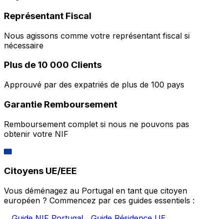
Représentant Fiscal
Nous agissons comme votre représentant fiscal si
nécessaire
Plus de 10 000 Clients
Approuvé par des expatriés de plus de 100 pays
Garantie Remboursement
Remboursement complet si nous ne pouvons pas
obtenir votre NIF
🇪🇺
Citoyens UE/EEE
Vous déménagez au Portugal en tant que citoyen
européen ? Commencez par ces guides essentiels :
→
Guide NIF Portugal
→
Guide Résidence UE