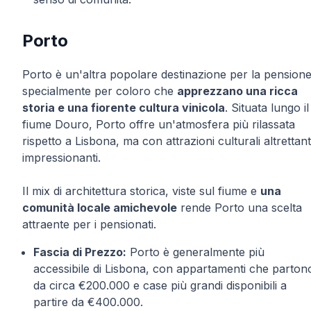
Porto
Porto è un'altra popolare destinazione per la pensione
specialmente per coloro che
apprezzano una ricca
storia e una fiorente cultura vinicola
. Situata lungo il
fiume Douro, Porto offre un'atmosfera più rilassata
rispetto a Lisbona, ma con attrazioni culturali altrettan
impressionanti.
Il mix di architettura storica, viste sul fiume e
una
comunità locale amichevole
rende Porto una scelta
attraente per i pensionati.
Fascia di Prezzo:
Porto è generalmente più
accessibile di Lisbona, con appartamenti che parton
da circa €200.000 e case più grandi disponibili a
partire da €400.000.