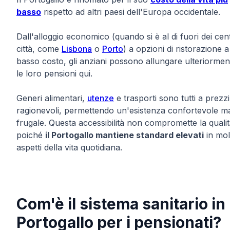
basso
rispetto ad altri paesi dell'Europa occidentale.
Dall'alloggio economico (quando si è al di fuori dei cent
città, come
Lisbona
o
Porto
) a opzioni di ristorazione a
basso costo, gli anziani possono allungare ulteriormen
le loro pensioni qui.
Generi alimentari,
utenze
e trasporti sono tutti a prezzi
ragionevoli, permettendo un'esistenza confortevole m
frugale. Questa accessibilità non compromette la qualit
poiché
il Portogallo mantiene standard elevati
in mol
aspetti della vita quotidiana.
Com'è il sistema sanitario in
Portogallo per i pensionati?