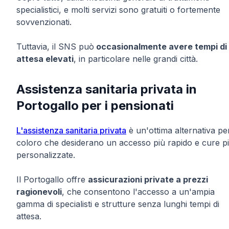
specialistici, e molti servizi sono gratuiti o fortemente
sovvenzionati.
Tuttavia, il SNS può
occasionalmente avere tempi di
attesa elevati
, in particolare nelle grandi città.
Assistenza sanitaria privata in
Portogallo per i pensionati
L'assistenza sanitaria privata
è un'ottima alternativa pe
coloro che desiderano un accesso più rapido e cure p
personalizzate.
Il Portogallo offre
assicurazioni private a prezzi
ragionevoli
, che consentono l'accesso a un'ampia
gamma di specialisti e strutture senza lunghi tempi di
attesa.