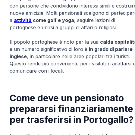
con persone che condividono interessi simili e costruir
nuove amicizie. Molti pensionati scelgono di partecipar
a
attività
come golf e yoga
, seguire lezioni di
portoghese e unirsi a gruppi di affari o religiosi.
Il popolo portoghese è noto per la sua
calda ospitalit
e un numero significativo di loro è
in grado di parlare
inglese
, in particolare nelle aree popolari tra i turisti.
Questo rende più conveniente per i visitatori adattarsi 
comunicare con i locali.
Come deve un pensionato
prepararsi finanziariamente
per trasferirsi in Portogallo?