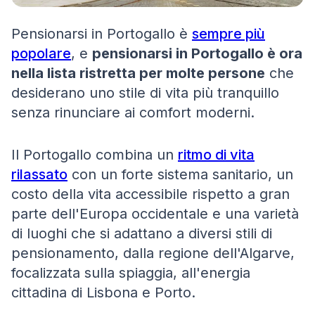
Pensionarsi in Portogallo è
sempre più
popolare
, e
pensionarsi in Portogallo è ora
nella lista ristretta per molte persone
che
desiderano uno stile di vita più tranquillo
senza rinunciare ai comfort moderni.
Il Portogallo combina un
ritmo di vita
rilassato
con un forte sistema sanitario, un
costo della vita accessibile rispetto a gran
parte dell'Europa occidentale e una varietà
di luoghi che si adattano a diversi stili di
pensionamento, dalla regione dell'Algarve,
focalizzata sulla spiaggia, all'energia
cittadina di Lisbona e Porto.