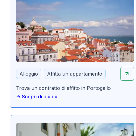
Alloggio
Affitta un appartamento
Trova un contratto di affitto in Portogallo
-> Scopri di più qui