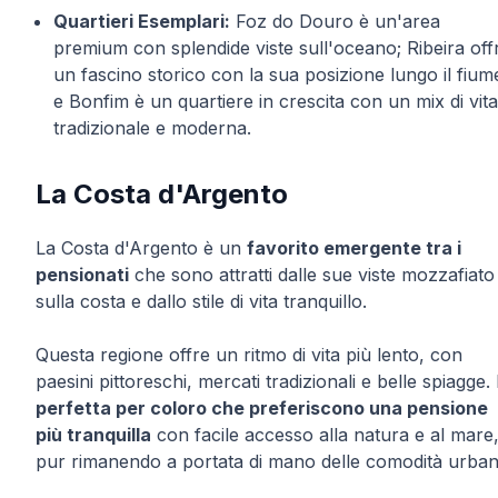
Quartieri Esemplari:
Foz do Douro è un'area
premium con splendide viste sull'oceano; Ribeira off
un fascino storico con la sua posizione lungo il fium
e Bonfim è un quartiere in crescita con un mix di vita
tradizionale e moderna.
La Costa d'Argento
La Costa d'Argento è un
favorito emergente tra i
pensionati
che sono attratti dalle sue viste mozzafiato
sulla costa e dallo stile di vita tranquillo.
Questa regione offre un ritmo di vita più lento, con
paesini pittoreschi, mercati tradizionali e belle spiagge.
perfetta per coloro che preferiscono una pensione
più tranquilla
con facile accesso alla natura e al mare
pur rimanendo a portata di mano delle comodità urban