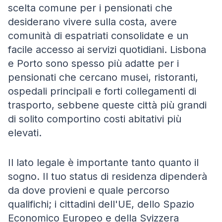
scelta comune per i pensionati che
desiderano vivere sulla costa, avere
comunità di espatriati consolidate e un
facile accesso ai servizi quotidiani. Lisbona
e Porto sono spesso più adatte per i
pensionati che cercano musei, ristoranti,
ospedali principali e forti collegamenti di
trasporto, sebbene queste città più grandi
di solito comportino costi abitativi più
elevati.
Il lato legale è importante tanto quanto il
sogno. Il tuo status di residenza dipenderà
da dove provieni e quale percorso
qualifichi; i cittadini dell'UE, dello Spazio
Economico Europeo e della Svizzera