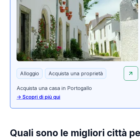
Alloggio
Acquista una proprietà
Acquista una casa in Portogallo
-> Scopri di più qui
Quali sono le migliori città p