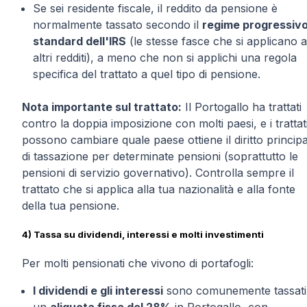
Se sei residente fiscale, il reddito da pensione è
normalmente tassato secondo il
regime progressiv
standard dell'IRS
(le stesse fasce che si applicano 
altri redditi), a meno che non si applichi una regola
specifica del trattato a quel tipo di pensione.
Nota importante sul trattato:
Il Portogallo ha trattati
contro la doppia imposizione con molti paesi, e i trattat
possono cambiare quale paese ottiene il diritto princip
di tassazione per determinate pensioni (soprattutto le
pensioni di servizio governativo). Controlla sempre il
trattato che si applica alla tua nazionalità e alla fonte
della tua pensione.
4) Tassa su dividendi, interessi e molti investimenti
Per molti pensionati che vivono di portafogli:
I dividendi e gli interessi
sono comunemente tassati