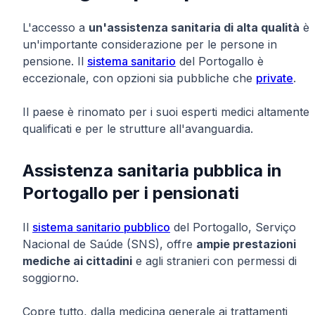
L'accesso a
un'assistenza sanitaria di alta qualità
è
un'importante considerazione per le persone in
pensione. Il
sistema sanitario
del Portogallo è
eccezionale, con opzioni sia pubbliche che
private
.
Il paese è rinomato per i suoi esperti medici altamente
qualificati e per le strutture all'avanguardia.
Assistenza sanitaria pubblica in
Portogallo per i pensionati
Il
sistema sanitario pubblico
del Portogallo, Serviço
Nacional de Saúde (SNS), offre
ampie prestazioni
mediche ai cittadini
e agli stranieri con permessi di
soggiorno.
Copre tutto, dalla medicina generale ai trattamenti