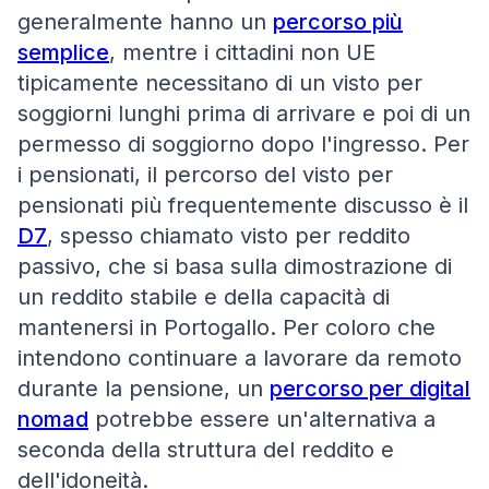
generalmente hanno un
percorso più
semplice
, mentre i cittadini non UE
tipicamente necessitano di un visto per
soggiorni lunghi prima di arrivare e poi di un
permesso di soggiorno dopo l'ingresso. Per
i pensionati, il percorso del visto per
pensionati più frequentemente discusso è il
D7
, spesso chiamato visto per reddito
passivo, che si basa sulla dimostrazione di
un reddito stabile e della capacità di
mantenersi in Portogallo. Per coloro che
intendono continuare a lavorare da remoto
durante la pensione, un
percorso per digital
nomad
potrebbe essere un'alternativa a
seconda della struttura del reddito e
dell'idoneità.