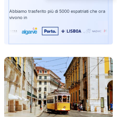
Abbiamo trasferito più di 5000 espatriati che ora
vivono in