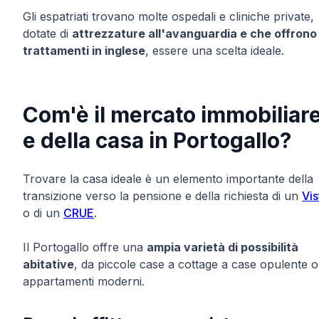
Gli espatriati trovano molte ospedali e cliniche private,
dotate di
attrezzature all'avanguardia e che offrono
trattamenti in inglese
, essere una scelta ideale.
Com'è il mercato immobiliar
e della casa in Portogallo?
Trovare la casa ideale è un elemento importante della
transizione verso la pensione e della richiesta di un
Vis
o di un
CRUE
.
Il Portogallo offre una
ampia varietà di possibilità
abitative
, da piccole case a cottage a case opulente o
appartamenti moderni.