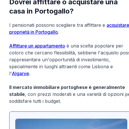
Dovrei affittare o acquistare una
casa in Portogallo?
I pensionati possono scegliere tra affittare e
acquistar
proprietà in Portogallo
.
Affittare un appartamento
è una scelta popolare per
coloro che cercano flessibilità, sebbene l'acquisto pos
rappresentare un'opportunità di investimento,
specialmente in luoghi attraenti come Lisbona e
l'
Algarve
.
Il mercato immobiliare portoghese è generalmente
stabile
, con prezzi moderati e una varietà di opzioni p
soddisfare tutti i budget.