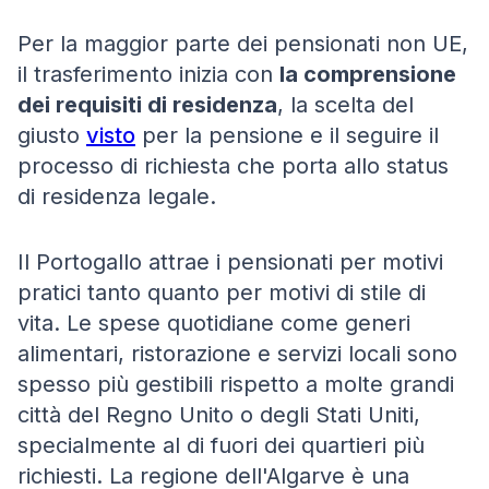
Per la maggior parte dei pensionati non UE,
il trasferimento inizia con
la comprensione
dei requisiti di residenza
, la scelta del
giusto
visto
per la pensione e il seguire il
processo di richiesta che porta allo status
di residenza legale.
Il Portogallo attrae i pensionati per motivi
pratici tanto quanto per motivi di stile di
vita. Le spese quotidiane come generi
alimentari, ristorazione e servizi locali sono
spesso più gestibili rispetto a molte grandi
città del Regno Unito o degli Stati Uniti,
specialmente al di fuori dei quartieri più
richiesti. La regione dell'Algarve è una