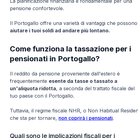
La pianificazione finanziaria è fondamentale per una
pensione confortevole.
Il Portogallo offre una varietà di vantaggi che possono
aiutare i tuoi soldi ad andare più lontano.
Come funziona la tassazione per i
pensionati in Portogallo?
Il reddito da pensione proveniente dall'estero è
frequentemente
esente da tasse o tassato a
un'aliquota ridotta
, a seconda del trattato fiscale del
tuo paese con il Portogallo.
Tuttavia, il regime fiscale NHR, o Non Habitual Residen
che sta per tornare,
non coprirà i pensionati
.
Quali sono le implicazioni fiscali per i