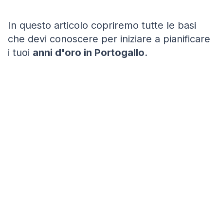
In questo articolo copriremo tutte le basi
che devi conoscere per iniziare a pianificare
i tuoi
anni d'oro in Portogallo
.