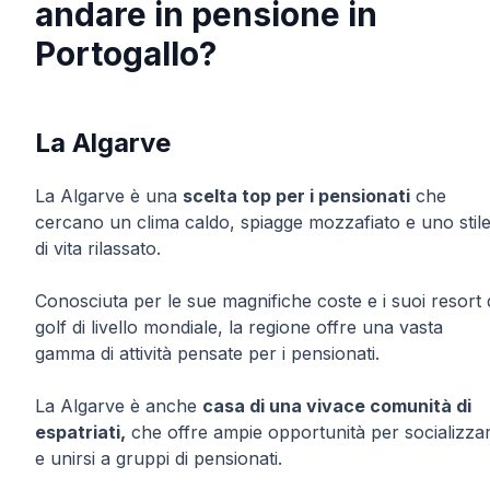
andare in pensione in
Portogallo?
La Algarve
La Algarve è una
scelta top per i pensionati
che
cercano un clima caldo, spiagge mozzafiato e uno stil
di vita rilassato.
Conosciuta per le sue magnifiche coste e i suoi resort 
golf di livello mondiale, la regione offre una vasta
gamma di attività pensate per i pensionati.
La Algarve è anche
casa di una vivace comunità di
espatriati,
che offre ampie opportunità per socializza
e unirsi a gruppi di pensionati.