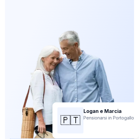
Logan e Marcia
🇵🇹
Pensionarsi in Portogallo