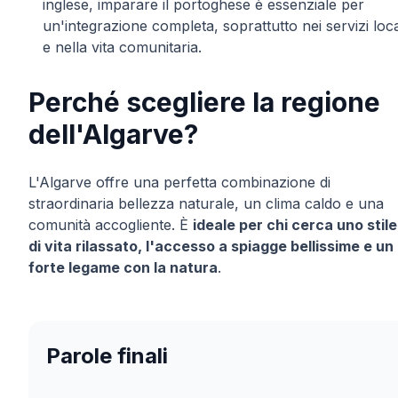
inglese, imparare il portoghese è essenziale per
un'integrazione completa, soprattutto nei servizi loca
e nella vita comunitaria.
Perché scegliere la regione
dell'Algarve?
L'Algarve offre una perfetta combinazione di
straordinaria bellezza naturale, un clima caldo e una
comunità accogliente. È
ideale per chi cerca uno stile
di vita rilassato, l'accesso a spiagge bellissime e un
forte legame con la natura
.
Parole finali