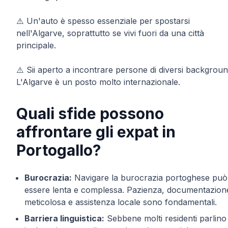
⚠️ Un'auto è spesso essenziale per spostarsi
nell'Algarve, soprattutto se vivi fuori da una città
principale.
⚠️ Sii aperto a incontrare persone di diversi backgroun
L'Algarve è un posto molto internazionale.
Quali sfide possono
affrontare gli expat in
Portogallo?
Burocrazia:
Navigare la burocrazia portoghese può
essere lenta e complessa. Pazienza, documentazion
meticolosa e assistenza locale sono fondamentali.
Barriera linguistica:
Sebbene molti residenti parlino