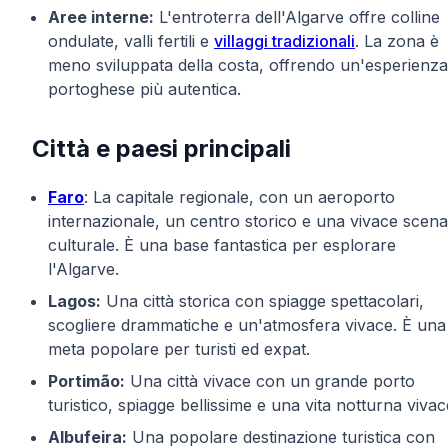
Aree interne:
L'entroterra dell'Algarve offre colline
ondulate, valli fertili e
villaggi tradizionali
. La zona è
meno sviluppata della costa, offrendo un'esperienza
portoghese più autentica.
Città e paesi principali
Faro
: La capitale regionale, con un aeroporto
internazionale, un centro storico e una vivace scena
culturale. È una base fantastica per esplorare
l'Algarve.
Lagos:
Una città storica con spiagge spettacolari,
scogliere drammatiche e un'atmosfera vivace. È una
meta popolare per turisti ed expat.
Portimão:
Una città vivace con un grande porto
turistico, spiagge bellissime e una vita notturna vivac
Albufeira:
Una popolare destinazione turistica con