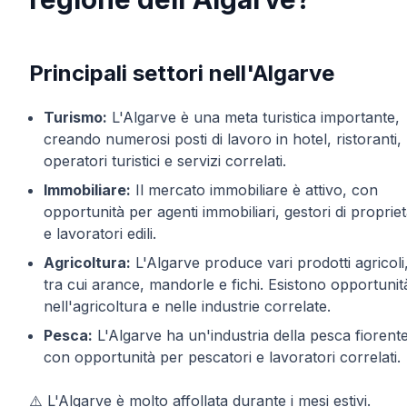
Principali settori nell'Algarve
Turismo:
L'Algarve è una meta turistica importante,
creando numerosi posti di lavoro in hotel, ristoranti,
operatori turistici e servizi correlati.
Immobiliare:
Il mercato immobiliare è attivo, con
opportunità per agenti immobiliari, gestori di proprie
e lavoratori edili.
Agricoltura:
L'Algarve produce vari prodotti agricoli
tra cui arance, mandorle e fichi. Esistono opportunit
nell'agricoltura e nelle industrie correlate.
Pesca:
L'Algarve ha un'industria della pesca fiorente
con opportunità per pescatori e lavoratori correlati.
⚠️ L'Algarve è molto affollata durante i mesi estivi.