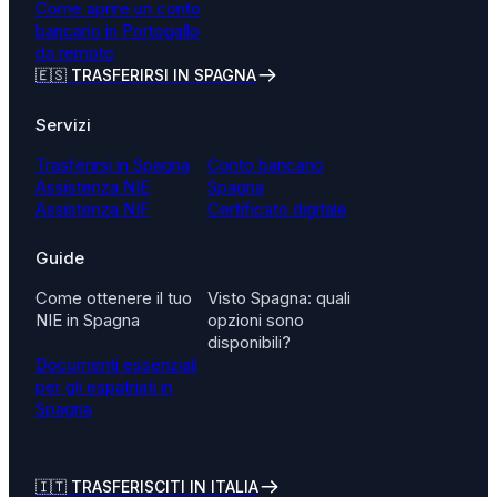
Come aprire un conto
bancario in Portogallo
da remoto
🇪🇸 TRASFERIRSI IN SPAGNA
Servizi
Trasferirsi in Spagna
Conto bancario
Assistenza NIE
Spagna
Assistenza NIF
Certificato digitale
Guide
Come ottenere il tuo
Visto Spagna: quali
NIE in Spagna
opzioni sono
disponibili?
Documenti essenziali
per gli espatriati in
Spagna
🇮🇹
TRASFERISCITI IN ITALIA