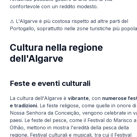
confortevole con un reddito modesto.
⚠️ L'Algarve è più costosa rispetto ad altre parti del
Portogallo, soprattutto nelle zone turistiche più popola
Cultura nella regione
dell'Algarve
Feste e eventi culturali
La cultura dell'Algarve è
vibrante
, con
numerose fes
e tradizioni
. Le feste religiose, come quelle in onore di
Nossa Senhora da Conceição, vengono celebrate in va
paesi. Le feste del pesce, come il Festival do Marisco a
Olhão, mettono in mostra l'eredità della pesca della
regione. Festival culturali e musicali, tra cui il Festival