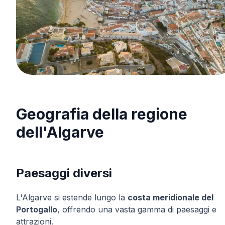
Geografia della regione
dell'Algarve
Paesaggi diversi
L'Algarve si estende lungo la
costa meridionale del
Portogallo
, offrendo una vasta gamma di paesaggi e
attrazioni.