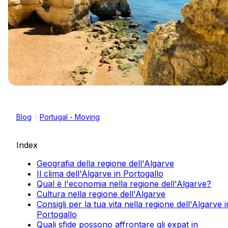
Blog
Portugal - Moving
Index
Geografia della regione dell'Algarve
Il clima dell'Algarve in Portogallo
Qual è l'economia nella regione dell'Algarve?
Cultura nella regione dell'Algarve
Consigli per la tua vita nella regione dell'Algarve i
Portogallo
Quali sfide possono affrontare gli expat in