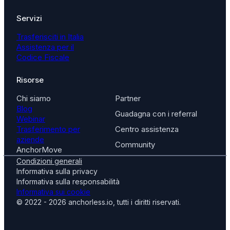
Servizi
Trasferisciti in Italia
Assistenza per il
Codice Fiscale
Risorse
Chi siamo
Partner
Blog
Guadagna con i referral
Webinar
Trasferimento per
Centro assistenza
aziende
Community
AnchorMove
Condizioni generali
Informativa sulla privacy
Informativa sulla responsabilità
Informativa sui cookie
© 2022 - 2026 anchorless.io, tutti i diritti riservati.