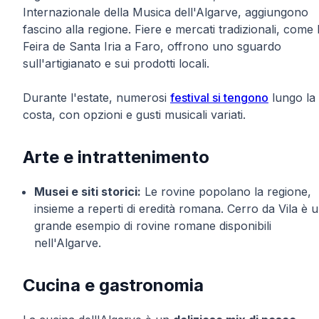
Internazionale della Musica dell'Algarve, aggiungono
fascino alla regione. Fiere e mercati tradizionali, come 
Feira de Santa Iria a Faro, offrono uno sguardo
sull'artigianato e sui prodotti locali.
Durante l'estate, numerosi
festival si tengono
lungo la
costa, con opzioni e gusti musicali variati.
Arte e intrattenimento
Musei e siti storici:
Le rovine popolano la regione,
insieme a reperti di eredità romana. Cerro da Vila è 
grande esempio di rovine romane disponibili
nell'Algarve.
Cucina e gastronomia