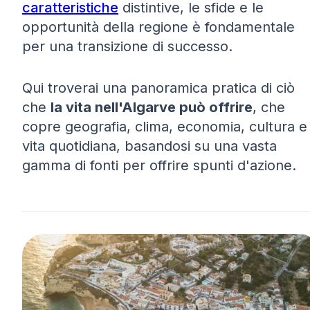
caratteristiche
distintive, le sfide e le
opportunità della regione è fondamentale
per una transizione di successo.
Qui troverai una panoramica pratica di ciò
che
la vita nell'Algarve può offrire
, che
copre geografia, clima, economia, cultura e
vita quotidiana, basandosi su una vasta
gamma di fonti per offrire spunti d'azione.