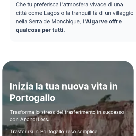
Che tu preferisca l'atmosfera vivace di una
città come Lagos o la tranquillità di un villaggio
nella Serra de Monchique,
l'Algarve offre
qualcosa per tutti.
Inizia la tua nuova vita in
Portogallo
Trasforma lo stress del trasferimento in successo
con AnchorLess.
Trasferirsi in Portogallo reso semplice.