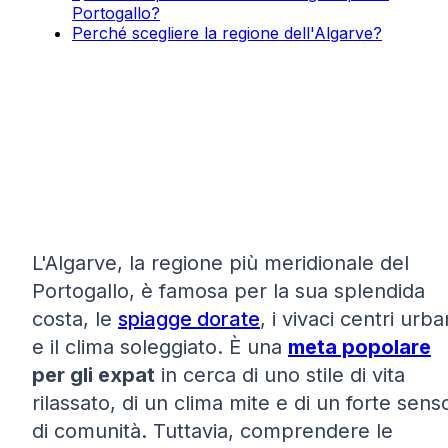
Portogallo?
Perché scegliere la regione dell'Algarve?
L'Algarve, la regione più meridionale del
Portogallo, è famosa per la sua splendida
costa, le
spiagge dorate
, i vivaci centri urba
e il clima soleggiato. È una
meta popolare
per gli expat
in cerca di uno stile di vita
rilassato, di un clima mite e di un forte sens
di comunità. Tuttavia, comprendere le