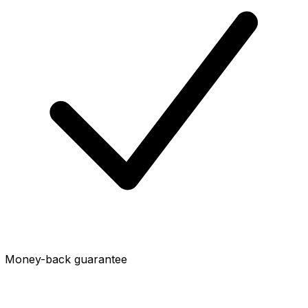
Money-back guarantee