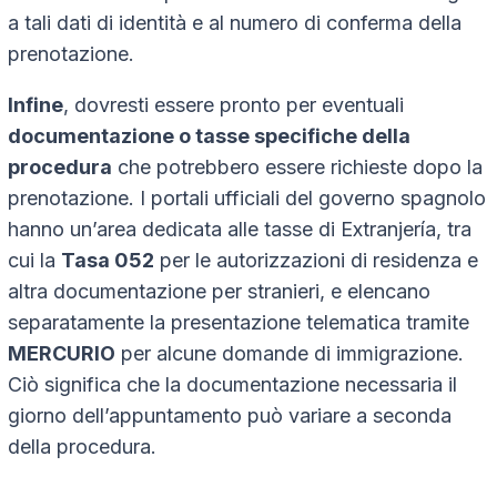
a tali dati di identità e al numero di conferma della
prenotazione.
Infine
, dovresti essere pronto per eventuali
documentazione o tasse specifiche della
procedura
che potrebbero essere richieste dopo la
prenotazione. I portali ufficiali del governo spagnolo
hanno un’area dedicata alle tasse di
Extranjería
, tra
cui la
Tasa 052
per le autorizzazioni di residenza e
altra documentazione per stranieri, e elencano
separatamente la presentazione telematica tramite
MERCURIO
per alcune domande di immigrazione.
Ciò significa che la documentazione necessaria il
giorno dell’appuntamento può variare a seconda
della procedura.