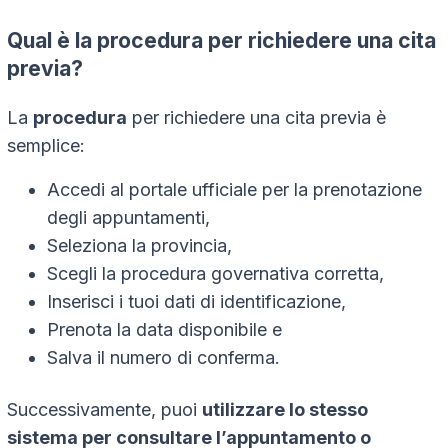
Qual è la procedura per richiedere una
cita
previa
?
La
procedura
per richiedere una
cita previa
è
semplice:
Accedi al portale ufficiale per la prenotazione
degli appuntamenti,
Seleziona la provincia,
Scegli la procedura governativa corretta,
Inserisci i tuoi dati di identificazione,
Prenota la data disponibile e
Salva il numero di conferma.
Successivamente, puoi
utilizzare lo stesso
sistema per consultare l’appuntamento o