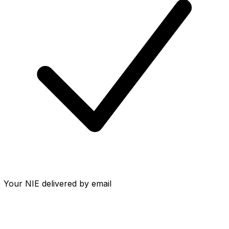
Your NIE delivered by email