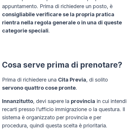
appuntamento. Prima di richiedere un posto, è
consigliabile verificare se la propria pratica
rientra nella regola generale o in una di queste
categorie speciali
.
Cosa serve prima di prenotare?
Prima di richiedere una
Cita Previa
, di solito
servono quattro cose pronte
.
Innanzitutto
, devi sapere la
provincia
in cui intendi
recarti presso l’ufficio immigrazione o la questura. Il
sistema è organizzato per provincia e per
procedura, quindi questa scelta è prioritaria.