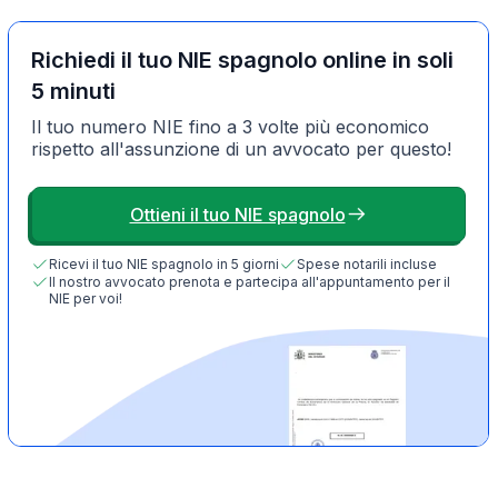
Richiedi il tuo NIE spagnolo online in soli
5 minuti
Il tuo numero NIE fino a 3 volte più economico
rispetto all'assunzione di un avvocato per questo!
Ottieni il tuo NIE spagnolo
Ricevi il tuo NIE spagnolo in 5 giorni
Spese notarili incluse
Il nostro avvocato prenota e partecipa all'appuntamento per il
NIE per voi!