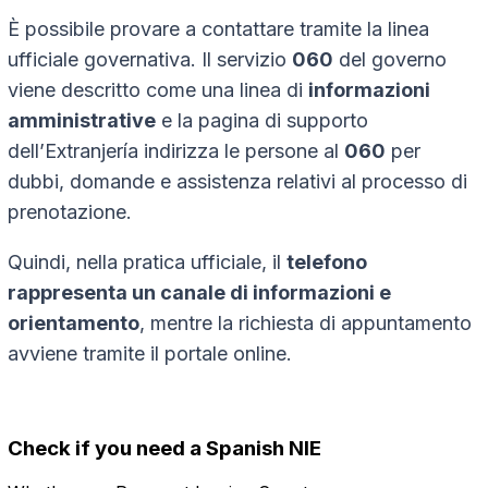
È possibile provare a contattare tramite la linea
ufficiale governativa. Il servizio
060
del governo
viene descritto come una linea di
informazioni
amministrative
e la pagina di supporto
dell’Extranjería indirizza le persone al
060
per
dubbi, domande e assistenza relativi al processo di
prenotazione.
Quindi, nella pratica ufficiale, il
telefono
rappresenta un canale di informazioni e
orientamento
, mentre la richiesta di appuntamento
avviene tramite il portale online.
Check if you need a Spanish NIE