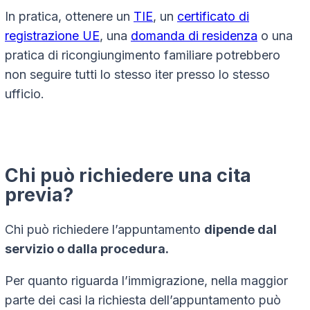
In pratica, ottenere un
TIE
, un
certificato di
registrazione UE
, una
domanda di residenza
o una
pratica di ricongiungimento familiare potrebbero
non seguire tutti lo stesso iter presso lo stesso
ufficio.
Chi può richiedere una cita
previa?
Chi può richiedere l’appuntamento
dipende dal
servizio o dalla procedura.
Per quanto riguarda l’immigrazione, nella maggior
parte dei casi la richiesta dell’appuntamento può