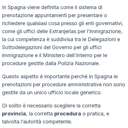
In Spagna viene definita come il sistema di
prenotazione appuntamenti per presentare o
richiedere qualsiasi cosa presso gli enti governativi,
come gli uffici delle Extranjerías per l’immigrazione,
la cui competenza è suddivisa tra le Delegazioni e
Sottodelegazioni del Governo per gli uffici
immigrazione e il Ministero dell’Interno per le
procedure gestite dalla Polizia Nazionale.
Questo aspetto è importante perché in Spagna le
prenotazioni per procedure amministrative non sono
gestite da un unico ufficio locale generico.
Di solito è necessario scegliere la corretta
provincia
, la corretta
procedura
o pratica, e
talvolta l’autorità competente.