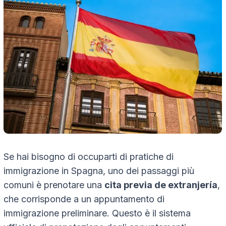
Se hai bisogno di occuparti di pratiche di
immigrazione in Spagna, uno dei passaggi più
comuni è prenotare una
cita previa de extranjería
,
che corrisponde a un appuntamento di
immigrazione preliminare. Questo è il sistema