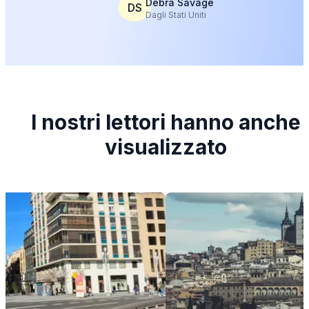
Debra Savage
DS
Dagli Stati Uniti
I nostri lettori hanno anche
visualizzato