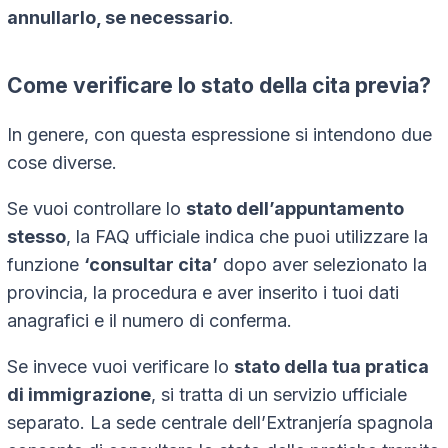
annullarlo, se necessario
.
Come verificare lo stato della
cita previa
?
In genere, con questa espressione si intendono due
cose diverse.
Se vuoi controllare lo
stato dell’appuntamento
stesso
, la FAQ ufficiale indica che puoi utilizzare la
funzione
‘consultar cita’
dopo aver selezionato la
provincia, la procedura e aver inserito i tuoi dati
anagrafici e il numero di conferma.
Se invece vuoi verificare lo
stato della tua pratica
di immigrazione
, si tratta di un servizio ufficiale
separato. La sede centrale dell’
Extranjería
spagnola