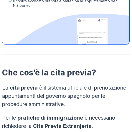
Il nostro avvocato prenota e partecipa all'appuntamento per il
NIE per voi!
Che cos’è la cita previa?
La
cita previa
è il sistema ufficiale di prenotazione
appuntamenti del governo spagnolo per le
procedure amministrative.
Per le
pratiche di immigrazione
è necessario
richiedere la
Cita Previa Extranjería
.