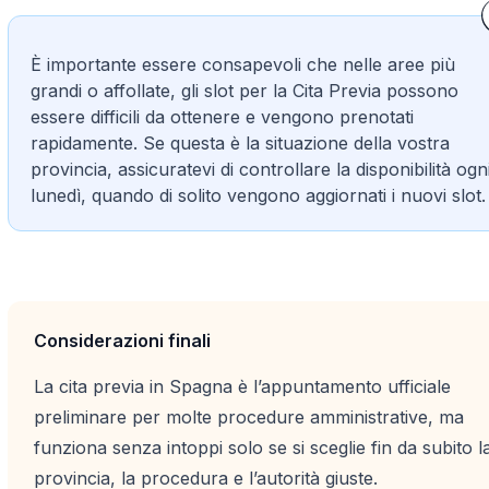
È importante essere consapevoli che nelle aree più
grandi o affollate, gli slot per la Cita Previa possono
essere difficili da ottenere e vengono prenotati
rapidamente. Se questa è la situazione della vostra
provincia, assicuratevi di controllare la disponibilità ogn
lunedì, quando di solito vengono aggiornati i nuovi slot.
Considerazioni finali
La
cita previa
in Spagna è l’appuntamento ufficiale
preliminare per molte procedure amministrative, ma
funziona senza intoppi solo se si sceglie fin da subito l
provincia, la procedura e l’autorità giuste.