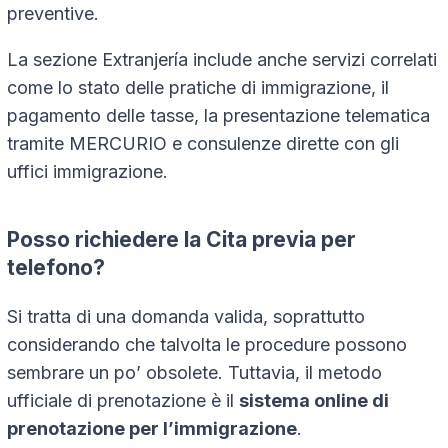
preventive.
La sezione Extranjería include anche servizi correlati
come lo stato delle pratiche di immigrazione, il
pagamento delle tasse, la presentazione telematica
tramite MERCURIO e consulenze dirette con gli
uffici immigrazione.
Posso richiedere la Cita previa per
telefono?
Si tratta di una domanda valida, soprattutto
considerando che talvolta le procedure possono
sembrare un po’ obsolete. Tuttavia, il metodo
ufficiale di prenotazione è il
sistema online di
prenotazione per l’immigrazione
.