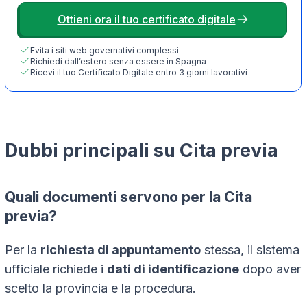
Ottieni ora il tuo certificato digitale
Evita i siti web governativi complessi
Richiedi dall’estero senza essere in Spagna
Ricevi il tuo Certificato Digitale entro 3 giorni lavorativi
Dubbi principali su Cita previa
Quali documenti servono per la Cita
previa?
Per la
richiesta di appuntamento
stessa, il sistema
ufficiale richiede i
dati di identificazione
dopo aver
scelto la provincia e la procedura.