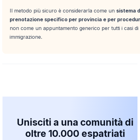
Il metodo più sicuro è considerarla come un
sistema d
prenotazione specifico per provincia e per procedu
non come un appuntamento generico per tutti i casi di
immigrazione.
Unisciti a una comunità di
oltre 10.000 espatriati