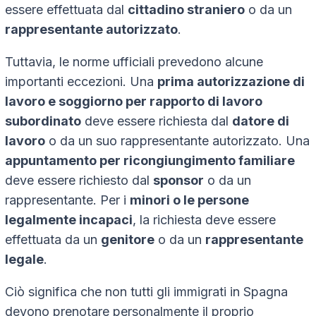
essere effettuata dal
cittadino straniero
o da un
rappresentante autorizzato
.
Tuttavia, le norme ufficiali prevedono alcune
importanti eccezioni. Una
prima autorizzazione di
lavoro e soggiorno per rapporto di lavoro
subordinato
deve essere richiesta dal
datore di
lavoro
o da un suo rappresentante autorizzato. Una
appuntamento per ricongiungimento familiare
deve essere richiesto dal
sponsor
o da un
rappresentante. Per i
minori o le persone
legalmente incapaci
, la richiesta deve essere
effettuata da un
genitore
o da un
rappresentante
legale
.
Ciò significa che non tutti gli immigrati in Spagna
devono prenotare personalmente il proprio