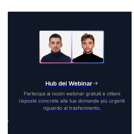
Hub dei Webinar
Partecipa ai nostri webinar gratuiti e ottieni
risposte concrete alle tue domande più urgenti
riguardo al trasferimento.