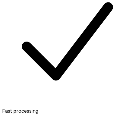
Fast processing