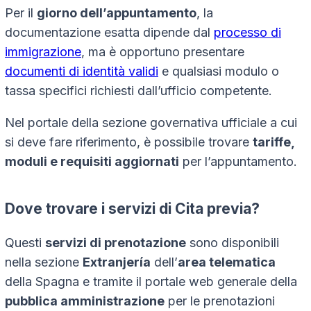
Per il
giorno dell’appuntamento
, la
documentazione esatta dipende dal
processo di
immigrazione
, ma è opportuno presentare
documenti di identità validi
e qualsiasi modulo o
tassa specifici richiesti dall’ufficio competente.
Nel portale della sezione governativa ufficiale a cui
si deve fare riferimento, è possibile trovare
tariffe,
moduli e requisiti aggiornati
per l’appuntamento.
Dove trovare i servizi di Cita previa?
Questi
servizi di prenotazione
sono disponibili
nella sezione
Extranjería
dell’
area telematica
della Spagna e tramite il portale web generale della
pubblica amministrazione
per le prenotazioni