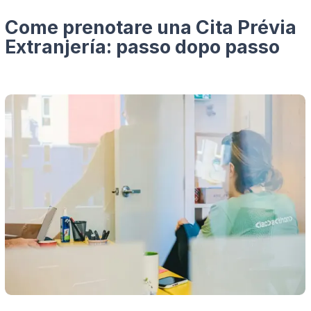
Come prenotare una Cita Prévia
Extranjería: passo dopo passo