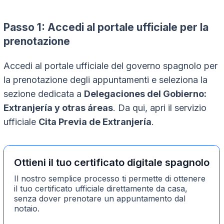
Passo 1: Accedi al portale ufficiale per la
prenotazione
Accedi al portale ufficiale del governo spagnolo per
la prenotazione degli appuntamenti e seleziona la
sezione dedicata a
Delegaciones del Gobierno:
Extranjería y otras áreas
. Da qui, apri il servizio
ufficiale
Cita Previa de Extranjería
.
Ottieni il tuo certificato digitale spagnolo
Il nostro semplice processo ti permette di ottenere
il tuo certificato ufficiale direttamente da casa,
senza dover prenotare un appuntamento dal
notaio.