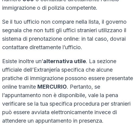
immigrazione o di polizia competente.
Se il tuo ufficio non compare nella lista, il governo
segnala che non tutti gli uffici stranieri utilizzano il
sistema di prenotazione online: in tal caso, dovrai
contattare direttamente l’ufficio.
Esiste inoltre un’
alternativa utile
. La sezione
ufficiale dell’
Extranjería
specifica che alcune
pratiche di immigrazione possono essere presentate
online tramite
MERCURIO
. Pertanto, se
l’appuntamento non è disponibile, vale la pena
verificare se la tua specifica procedura per stranieri
può essere avviata elettronicamente invece di
attendere un appuntamento in presenza.