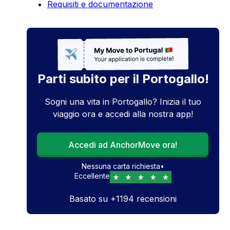
Requisiti e documentazione
Parti subito per il Portogallo!
Sogni una vita in Portogallo? Inizia il tuo
viaggio ora e accedi alla nostra app!
Accedi ad AnchorMove ora!
Nessuna carta richiesta
•
Eccellente
Basato su
+
1194
recensioni