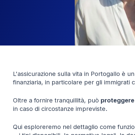
L'assicurazione sulla vita in Portogallo è un
finanziaria, in particolare per gli immigrat
Oltre a fornire tranquillità, può
proteggere l
in caso di circostanze impreviste.
Qui esploreremo nel dettaglio come funziona