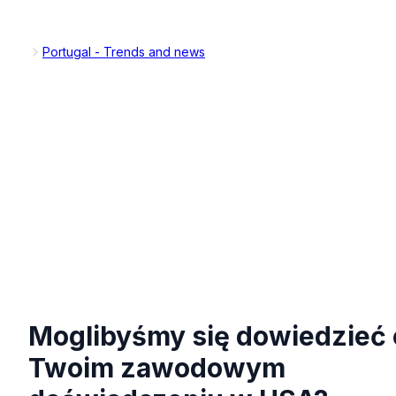
Portugal - Trends and news
Moglibyśmy się dowiedzieć 
Twoim zawodowym