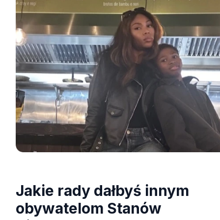
Jakie rady dałbyś innym
obywatelom Stanów