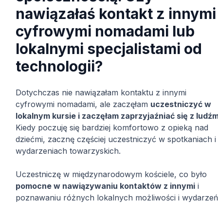
nawiązałaś kontakt z innymi
cyfrowymi nomadami lub
lokalnymi specjalistami od
technologii?
Dotychczas nie nawiązałam kontaktu z innymi
cyfrowymi nomadami, ale zaczęłam
uczestniczyć w
lokalnym kursie i zaczęłam zaprzyjaźniać się z ludźm
Kiedy poczuję się bardziej komfortowo z opieką nad
dziećmi, zacznę częściej uczestniczyć w spotkaniach i
wydarzeniach towarzyskich.
Uczestniczę w międzynarodowym kościele, co było
pomocne w nawiązywaniu kontaktów z innymi
i
poznawaniu różnych lokalnych możliwości i wydarzeń