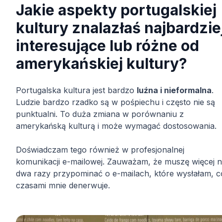
Jakie aspekty portugalskiej
kultury znalazłaś najbardzie
interesujące lub różne od
amerykańskiej kultury?
Portugalska kultura jest bardzo
luźna i nieformalna
.
Ludzie bardzo rzadko są w pośpiechu i często nie są
punktualni. To duża zmiana w porównaniu z
amerykańską kulturą i może wymagać dostosowania.
Doświadczam tego również w profesjonalnej
komunikacji e-mailowej. Zauważam, że muszę więcej n
dwa razy przypominać o e-mailach, które wysłałam, c
czasami mnie denerwuje.