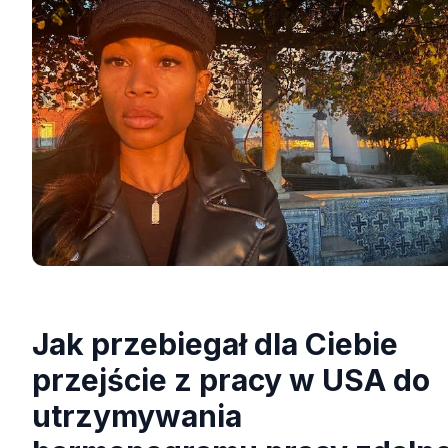
Jak przebiegał dla Ciebie
przejście z pracy w USA do
utrzymywania