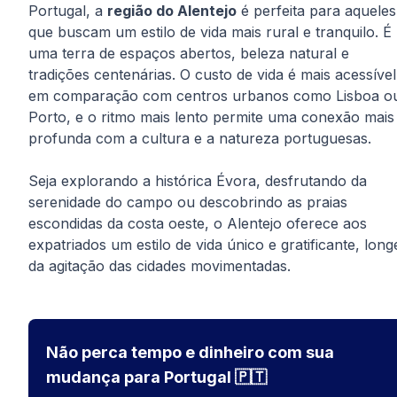
Portugal, a
região do Alentejo
é perfeita para aqueles
que buscam um estilo de vida mais rural e tranquilo. É
uma terra de espaços abertos, beleza natural e
tradições centenárias. O custo de vida é mais acessível
em comparação com centros urbanos como Lisboa o
Porto, e o ritmo mais lento permite uma conexão mais
profunda com a cultura e a natureza portuguesas.
Seja explorando a histórica Évora, desfrutando da
serenidade do campo ou descobrindo as praias
escondidas da costa oeste, o Alentejo oferece aos
expatriados um estilo de vida único e gratificante, long
da agitação das cidades movimentadas.
Não perca tempo e dinheiro com sua
mudança para Portugal 🇵🇹