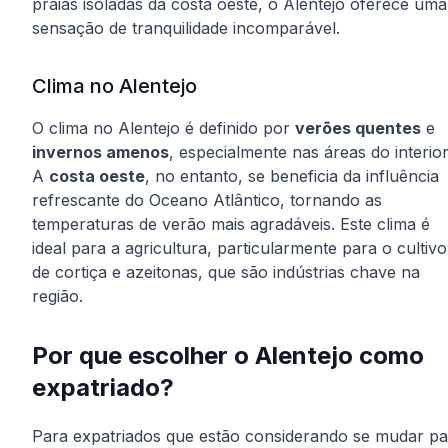
praias isoladas da costa oeste, o Alentejo oferece uma
sensação de tranquilidade incomparável.
Clima no Alentejo
O clima no Alentejo é definido por
verões quentes
e
invernos amenos
, especialmente nas áreas do interior
A
costa oeste
, no entanto, se beneficia da influência
refrescante do Oceano Atlântico, tornando as
temperaturas de verão mais agradáveis. Este clima é
ideal para a agricultura, particularmente para o cultivo
de cortiça e azeitonas, que são indústrias chave na
região.
Por que escolher o Alentejo como
expatriado?
Para expatriados que estão considerando se mudar pa