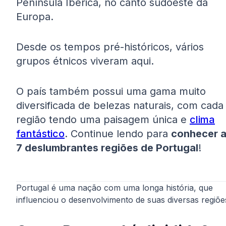
Península Ibérica, no canto sudoeste da
Europa.
Desde os tempos pré-históricos, vários
grupos étnicos viveram aqui.
O país também possui uma gama muito
diversificada de belezas naturais, com cada
região tendo uma paisagem única e
clima
fantástico
. Continue lendo para
conhecer 
7 deslumbrantes regiões de Portugal
!
Portugal é uma nação com uma longa história, que
influenciou o desenvolvimento de suas diversas regiõe