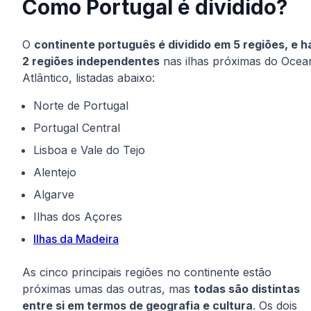
Como Portugal é dividido?
O
continente português é dividido em 5 regiões, e h
2 regiões independentes
nas ilhas próximas do Ocea
Atlântico, listadas abaixo:
Norte de Portugal
Portugal Central
Lisboa e Vale do Tejo
Alentejo
Algarve
Ilhas dos Açores
Ilhas da Madeira
As cinco principais regiões no continente estão
próximas umas das outras, mas
todas são distintas
entre si em termos de geografia e cultura
. Os dois