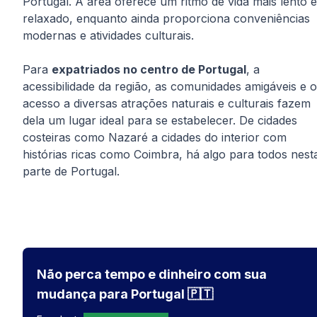
Portugal. A área oferece um ritmo de vida mais lento e
relaxado, enquanto ainda proporciona conveniências
modernas e atividades culturais.
Para
expatriados no centro de Portugal
, a
acessibilidade da região, as comunidades amigáveis e o
acesso a diversas atrações naturais e culturais fazem
dela um lugar ideal para se estabelecer. De cidades
costeiras como Nazaré a cidades do interior com
histórias ricas como Coimbra, há algo para todos nest
parte de Portugal.
Não perca tempo e dinheiro com sua
mudança para Portugal 🇵🇹