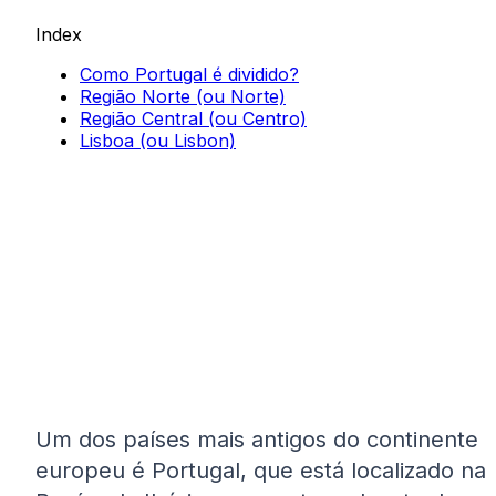
Index
Como Portugal é dividido?
Região Norte (ou Norte)
Região Central (ou Centro)
Lisboa (ou Lisbon)
Um dos países mais antigos do continente
europeu é Portugal, que está localizado na