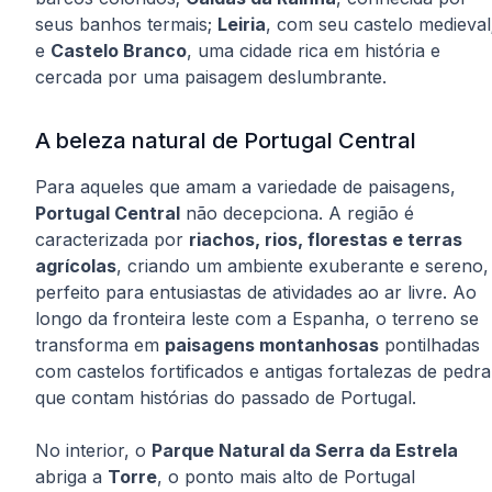
seus banhos termais;
Leiria
, com seu castelo medieval
e
Castelo Branco
, uma cidade rica em história e
cercada por uma paisagem deslumbrante.
A beleza natural de Portugal Central
Para aqueles que amam a variedade de paisagens,
Portugal Central
não decepciona. A região é
caracterizada por
riachos, rios, florestas e terras
agrícolas
, criando um ambiente exuberante e sereno,
perfeito para entusiastas de atividades ao ar livre. Ao
longo da fronteira leste com a Espanha, o terreno se
transforma em
paisagens montanhosas
pontilhadas
com castelos fortificados e antigas fortalezas de pedra
que contam histórias do passado de Portugal.
No interior, o
Parque Natural da Serra da Estrela
abriga a
Torre
, o ponto mais alto de Portugal