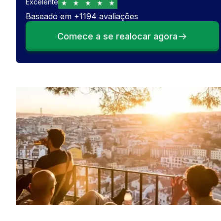
Excelente
Baseado em
+
1194
avaliações
Comece a se realocar agora