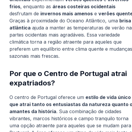
frios
, enquanto as
áreas costeiras ocidentais
desfrutam de
invernos mais amenos
e
verões quent
Graças à proximidade do Oceano Atlântico, uma
brisa
atlântica
ajuda a manter as temperaturas de verão na
partes ocidentais mais agradáveis. Essa variedade
climática torna a região atraente para aqueles que
preferem um equilíbrio entre clima quente e mudança
sazonais mais frescas.
Por que o Centro de Portugal atrai
expatriados?
O centro de Portugal oferece um
estilo de vida único
que atrai tanto os entusiastas da natureza quanto 
amantes da história
. Sua combinação de cidades
vibrantes, marcos históricos e campo tranquilo torna
uma opção atraente para aqueles que se mudam para