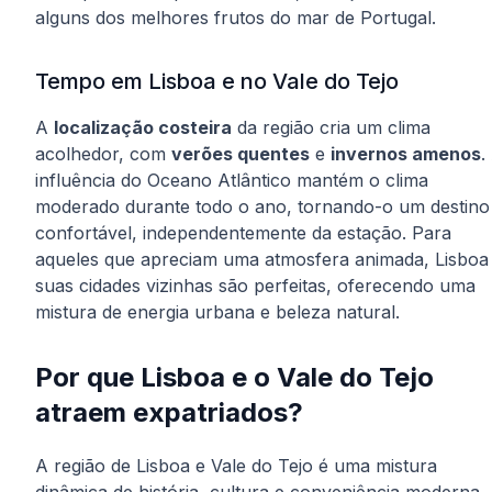
alguns dos melhores frutos do mar de Portugal.
Tempo em Lisboa e no Vale do Tejo
A
localização costeira
da região cria um clima
acolhedor, com
verões quentes
e
invernos amenos
.
influência do Oceano Atlântico mantém o clima
moderado durante todo o ano, tornando-o um destino
confortável, independentemente da estação. Para
aqueles que apreciam uma atmosfera animada, Lisboa
suas cidades vizinhas são perfeitas, oferecendo uma
mistura de energia urbana e beleza natural.
Por que Lisboa e o Vale do Tejo
atraem expatriados?
A região de Lisboa e Vale do Tejo é uma mistura