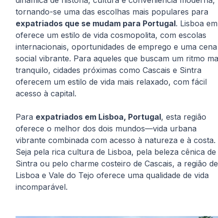
dinâmica de história, cultura e conveniência moderna,
tornando-se uma das escolhas mais populares para
expatriados que se mudam para Portugal
. Lisboa em
oferece um estilo de vida cosmopolita, com escolas
internacionais, oportunidades de emprego e uma cena
social vibrante. Para aqueles que buscam um ritmo ma
tranquilo, cidades próximas como Cascais e Sintra
oferecem um estilo de vida mais relaxado, com fácil
acesso à capital.
Para
expatriados em Lisboa, Portugal
, esta região
oferece o melhor dos dois mundos—vida urbana
vibrante combinada com acesso à natureza e à costa.
Seja pela rica cultura de Lisboa, pela beleza cênica de
Sintra ou pelo charme costeiro de Cascais, a região de
Lisboa e Vale do Tejo oferece uma qualidade de vida
incomparável.