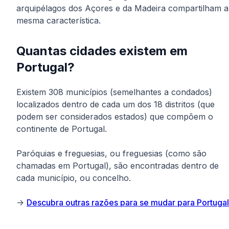
arquipélagos dos Açores e da Madeira compartilham a
mesma característica.
Quantas cidades existem em
Portugal?
Existem 308 municípios (semelhantes a condados)
localizados dentro de cada um dos 18 distritos (que
podem ser considerados estados) que compõem o
continente de Portugal.
Paróquias e freguesias, ou freguesias (como são
chamadas em Portugal), são encontradas dentro de
cada município, ou concelho.
->
Descubra outras razões para se mudar para Portugal