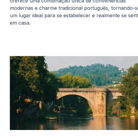
oferece uma combinação única de conveniências
modernas e charme tradicional português, tornando-s
um lugar ideal para se estabelecer e realmente se sent
em casa.