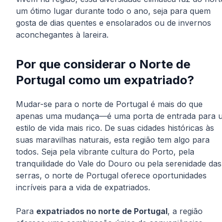
um ótimo lugar durante todo o ano, seja para quem
gosta de dias quentes e ensolarados ou de invernos
aconchegantes à lareira.
Por que considerar o Norte de
Portugal como um expatriado?
Mudar-se para o norte de Portugal é mais do que
apenas uma mudança—é uma porta de entrada para 
estilo de vida mais rico. De suas cidades históricas às
suas maravilhas naturais, esta região tem algo para
todos. Seja pela vibrante cultura do Porto, pela
tranquilidade do Vale do Douro ou pela serenidade das
serras, o norte de Portugal oferece oportunidades
incríveis para a vida de expatriados.
Para
expatriados no norte de Portugal
, a região