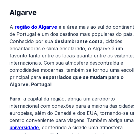
Algarve
A
região do Algarve
é a área mais ao sul do continen
de Portugal e um dos destinos mais populares do país.
Conhecido por sua
deslumbrante costa
, cidades
encantadoras e clima ensolarado, o Algarve é um
favorito tanto entre os locais quanto entre os visitante
internacionais. Com sua atmosfera descontraída e
comodidades modernas, também se tornou uma escol
principal para
expatriados que se mudam para o
Algarve, Portugal
.
Faro
, a capital da região, abriga um aeroporto
internacional com conexões para a maioria das cidade
europeias, além do Canadá e dos EUA, tornando-se 
centro conveniente para viagens. Também abriga uma
universidade
, conferindo à cidade uma atmosfera