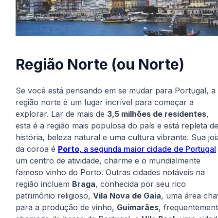
Região Norte (ou Norte)
Se você está pensando em se mudar para Portugal, a
região norte é um lugar incrível para começar a
explorar. Lar de mais de
3,5 milhões de residentes
,
esta é a região mais populosa do país e está repleta d
história, beleza natural e uma cultura vibrante. Sua joi
da coroa é
Porto
, a segunda maior cidade de Portugal
um centro de atividade, charme e o mundialmente
famoso vinho do Porto. Outras cidades notáveis na
região incluem
Braga
, conhecida por seu rico
patrimônio religioso,
Vila Nova de Gaia
, uma área cha
para a produção de vinho,
Guimarães
, frequentemen