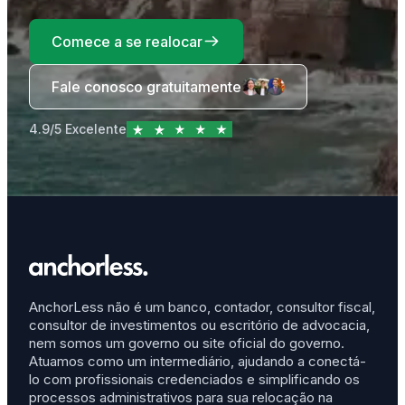
Comece a se realocar
Fale conosco gratuitamente
4.9/5 Excelente
AnchorLess não é um banco, contador, consultor fiscal,
consultor de investimentos ou escritório de advocacia,
nem somos um governo ou site oficial do governo.
Atuamos como um intermediário, ajudando a conectá-
lo com profissionais credenciados e simplificando os
processos administrativos para sua relocação na