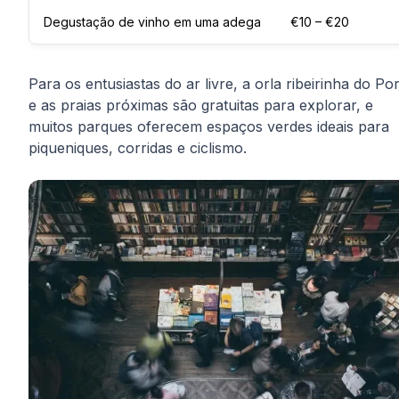
Degustação de vinho em uma adega
€10 – €20
Para os entusiastas do ar livre, a orla ribeirinha do Po
e as praias próximas são gratuitas para explorar, e
muitos parques oferecem espaços verdes ideais para
piqueniques, corridas e ciclismo.