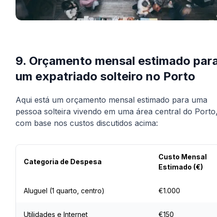
9. Orçamento mensal estimado par
um expatriado solteiro no Porto
Aqui está um orçamento mensal estimado para uma
pessoa solteira vivendo em uma área central do Porto
com base nos custos discutidos acima:
Custo Mensal
Categoria de Despesa
Estimado (€)
Aluguel (1 quarto, centro)
€1.000
Utilidades e Internet
€150