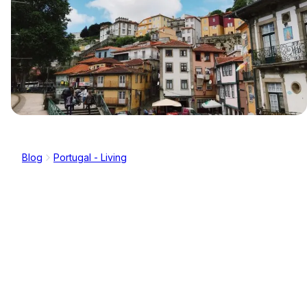
Blog
Portugal - Living