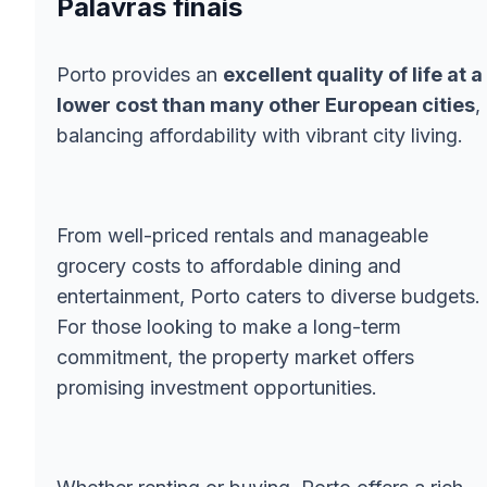
Palavras finais
Porto provides an
excellent quality of life at a
lower cost than many other European cities
,
balancing affordability with vibrant city living.
From well-priced rentals and manageable
grocery costs to affordable dining and
entertainment, Porto caters to diverse budgets.
For those looking to make a long-term
commitment, the property market offers
promising investment opportunities.