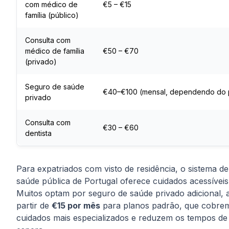
com médico de
€5 – €15
família (público)
Consulta com
médico de família
€50 – €70
(privado)
Seguro de saúde
€40–€100 (mensal, dependendo do 
privado
Consulta com
€30 – €60
dentista
Para expatriados com visto de residência, o sistema de
saúde pública de Portugal oferece cuidados acessíveis
Muitos optam por seguro de saúde privado adicional, 
partir de
€15 por mês
para planos padrão, que cobre
cuidados mais especializados e reduzem os tempos de