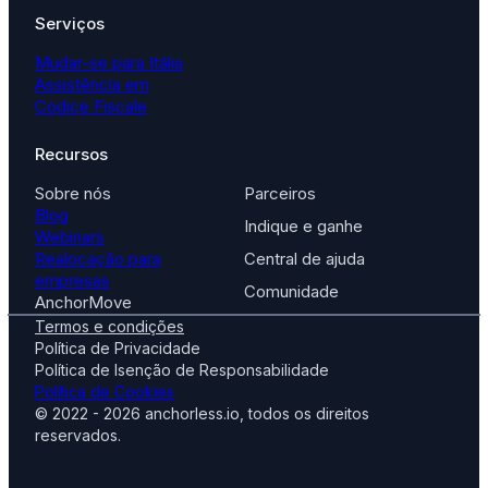
Serviços
Mudar-se para Itália
Assistência em
Codice Fiscale
Recursos
Sobre nós
Parceiros
Blog
Indique e ganhe
Webinars
Realocação para
Central de ajuda
empresas
Comunidade
AnchorMove
Termos e condições
Política de Privacidade
Política de Isenção de Responsabilidade
Política de Cookies
© 2022 - 2026 anchorless.io, todos os direitos
reservados.