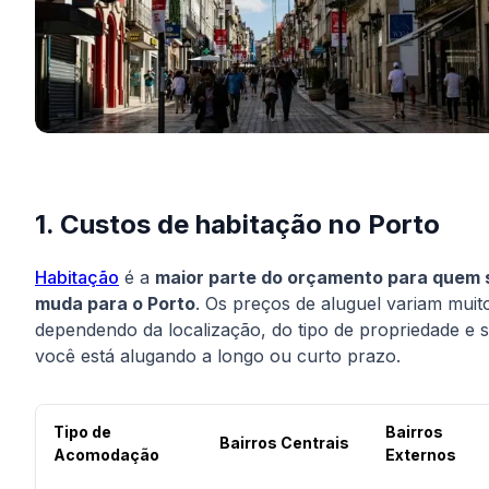
1. Custos de habitação no Porto
Habitação
é a
maior parte do orçamento para quem 
muda para o Porto
. Os preços de aluguel variam muit
dependendo da localização, do tipo de propriedade e 
você está alugando a longo ou curto prazo.
Tipo de
Bairros
Bairros Centrais
Acomodação
Externos