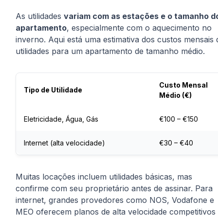
As utilidades
variam com as estações e o tamanho d
apartamento
, especialmente com o aquecimento no
inverno. Aqui está uma estimativa dos custos mensais 
utilidades para um apartamento de tamanho médio.
Custo Mensal
Tipo de Utilidade
Médio (€)
Eletricidade, Água, Gás
€100 – €150
Internet (alta velocidade)
€30 – €40
Muitas locações incluem utilidades básicas, mas
confirme com seu proprietário antes de assinar. Para
internet, grandes provedores como NOS, Vodafone e
MEO oferecem planos de alta velocidade competitivos