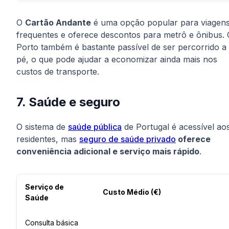
O
Cartão Andante
é uma opção popular para viagen
frequentes e oferece descontos para metrô e ônibus. 
Porto também é bastante passível de ser percorrido a
pé, o que pode ajudar a economizar ainda mais nos
custos de transporte.
7. Saúde e seguro
O sistema de
saúde pública
de Portugal é acessível ao
residentes, mas
seguro de saúde privado
oferece
conveniência adicional e serviço mais rápido
.
Serviço de
Custo Médio (€)
Saúde
Consulta básica