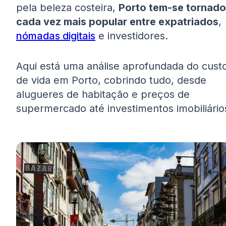
pela beleza costeira,
Porto tem-se tornado
cada vez mais popular entre expatriados
,
nómadas digitais
e investidores.
Aqui está uma análise aprofundada do cust
de vida em Porto, cobrindo tudo, desde
alugueres de habitação e preços de
supermercado até investimentos imobiliário