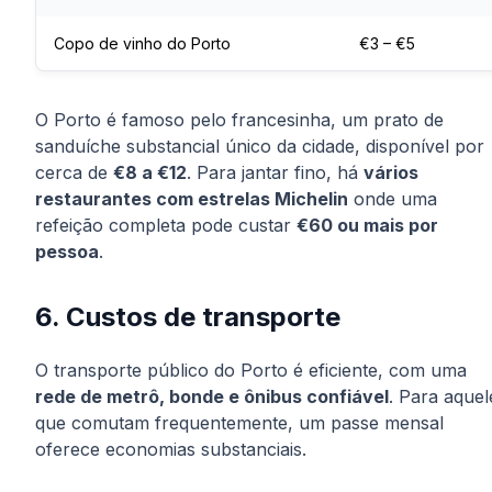
Copo de vinho do Porto
€3 – €5
O Porto é famoso pelo
francesinha
, um prato de
sanduíche substancial único da cidade, disponível por
cerca de
€8 a €12
. Para jantar fino, há
vários
restaurantes com estrelas Michelin
onde uma
refeição completa pode custar
€60 ou mais por
pessoa
.
6. Custos de transporte
O transporte público do Porto é eficiente, com uma
rede de metrô, bonde e ônibus confiável
. Para aquel
que comutam frequentemente, um passe mensal
oferece economias substanciais.