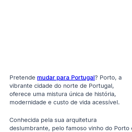
Pretende
mudar para Portugal
? Porto, a
vibrante cidade do norte de Portugal,
oferece uma mistura única de história,
modernidade e custo de vida acessível.
Conhecida pela sua arquitetura
deslumbrante, pelo famoso vinho do Porto 