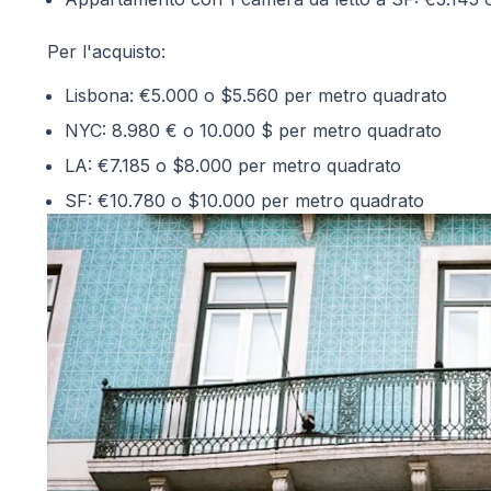
Per l'acquisto:
Lisbona: €5.000 o $5.560 per metro quadrato
NYC: 8.980 € o 10.000 $ per metro quadrato
LA: €7.185 o $8.000 per metro quadrato
SF: €10.780 o $10.000 per metro quadrato