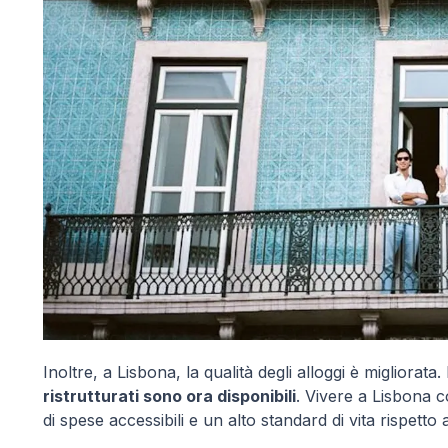
Inoltre, a Lisbona, la qualità degli alloggi è migliorata.
ristrutturati sono ora disponibili
. Vivere a Lisbona 
di spese accessibili e un alto standard di vita rispetto all