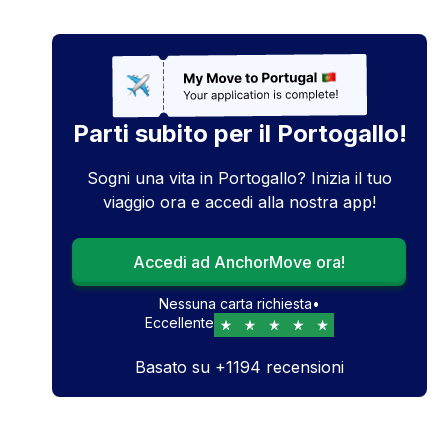
Parti subito per il Portogallo!
Sogni una vita in Portogallo? Inizia il tuo
viaggio ora e accedi alla nostra app!
Accedi ad AnchorMove ora!
Nessuna carta richiesta
•
Eccellente
Basato su
+
1194
recensioni