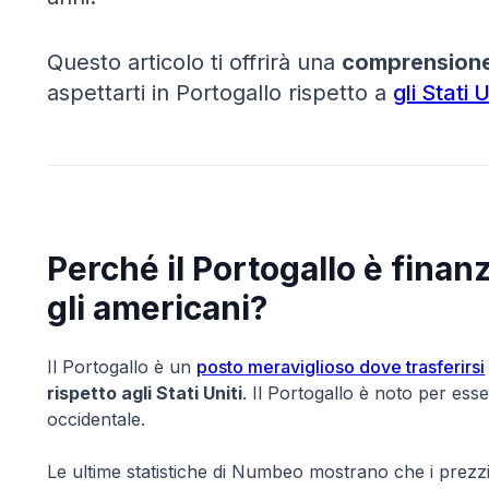
Questo articolo ti offrirà una
comprensione 
aspettarti in Portogallo rispetto a
gli Stati U
Perché il Portogallo è finan
gli americani?
Il Portogallo è un
posto meraviglioso dove trasferirsi
rispetto agli Stati Uniti
. Il Portogallo è noto per ess
occidentale.
Le ultime statistiche di Numbeo mostrano che i prezz