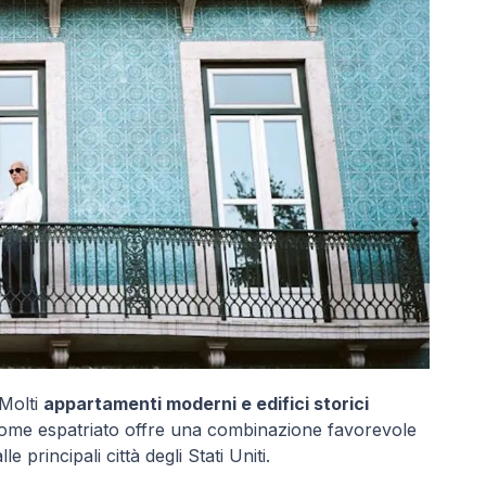
 Molti
appartamenti moderni e edifici storici
come espatriato offre una combinazione favorevole
e principali città degli Stati Uniti.