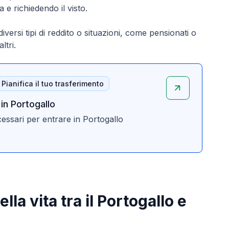
 e richiedendo il visto.
diversi tipi di reddito o situazioni, come pensionati o
ltri.
Pianifica il tuo trasferimento
 in Portogallo
necessari per entrare in Portogallo
lla vita tra il Portogallo e